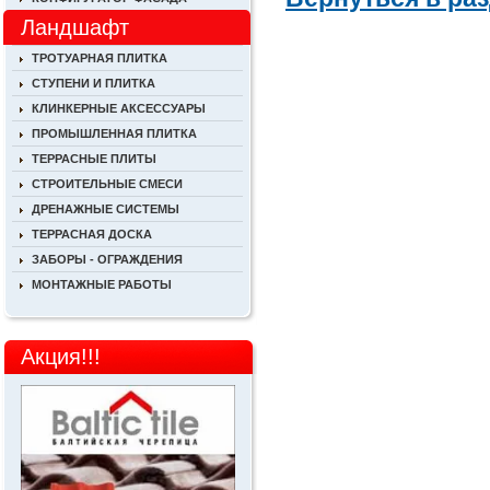
Ландшафт
ТРОТУАРНАЯ ПЛИТКА
СТУПЕНИ И ПЛИТКА
КЛИНКЕРНЫЕ АКСЕССУАРЫ
ПРОМЫШЛЕННАЯ ПЛИТКА
ТЕРРАСНЫЕ ПЛИТЫ
СТРОИТЕЛЬНЫЕ СМЕСИ
ДРЕНАЖНЫЕ СИСТЕМЫ
ТЕРРАСНАЯ ДОСКА
ЗАБОРЫ - ОГРАЖДЕНИЯ
МОНТАЖНЫЕ РАБОТЫ
Акция!!!