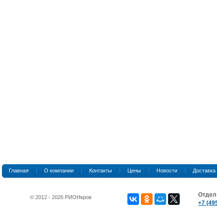
Главная
О компании
Контакты
Цены
Новости
Доставка
Отдел
© 2012 - 2026 РИОНкров
+7 (49