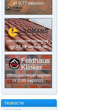
Новости