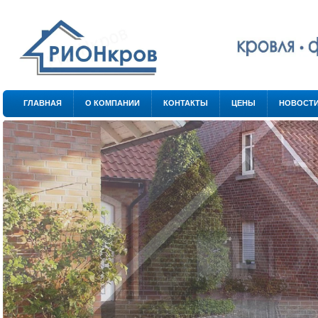
.
.
ГЛАВНАЯ
О КОМПАНИИ
КОНТАКТЫ
ЦЕНЫ
НОВОСТ