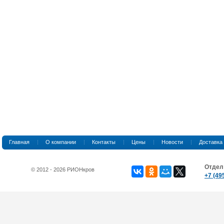
Главная
О компании
Контакты
Цены
Новости
Доставка
Отдел
© 2012 - 2026 РИОНкров
+7 (49