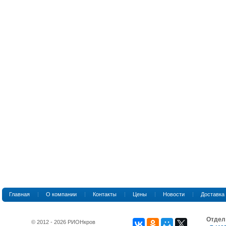
Главная
О компании
Контакты
Цены
Новости
Доставка
Отдел
© 2012 - 2026 РИОНкров