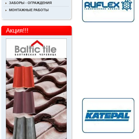
ЗАБОРЫ - ОГРАЖДЕНИЯ
МОНТАЖНЫЕ РАБОТЫ
Акция!!!