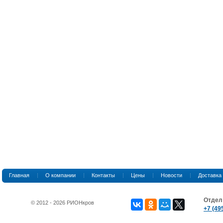
Главная
О компании
Контакты
Цены
Новости
Доставка
Отдел
© 2012 - 2026 РИОНкров
+7 (49