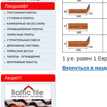
Ландшафт
ТРОТУАРНАЯ ПЛИТКА
СТУПЕНИ И ПЛИТКА
КЛИНКЕРНЫЕ АКСЕССУАРЫ
ПРОМЫШЛЕННАЯ ПЛИТКА
ТЕРРАСНЫЕ ПЛИТЫ
СТРОИТЕЛЬНЫЕ СМЕСИ
ДРЕНАЖНЫЕ СИСТЕМЫ
ТЕРРАСНАЯ ДОСКА
ЗАБОРЫ - ОГРАЖДЕНИЯ
1 у.е. равен 1 Е
МОНТАЖНЫЕ РАБОТЫ
Вернуться в разд
Акция!!!