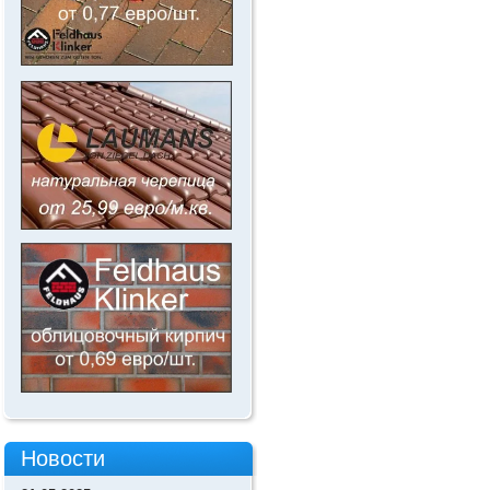
Новости