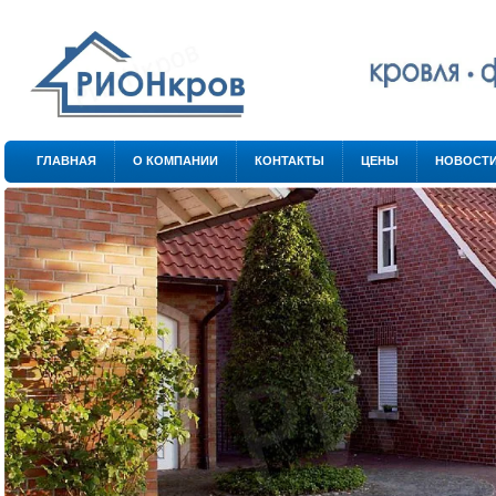
.
.
ГЛАВНАЯ
О КОМПАНИИ
КОНТАКТЫ
ЦЕНЫ
НОВОСТ