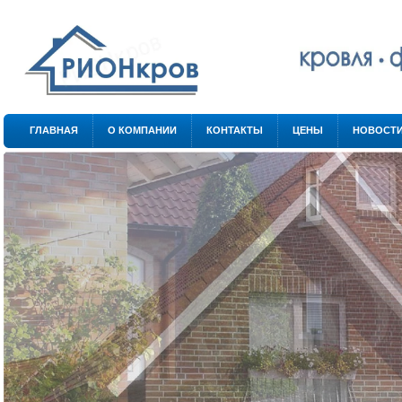
.
.
ГЛАВНАЯ
О КОМПАНИИ
КОНТАКТЫ
ЦЕНЫ
НОВОСТ