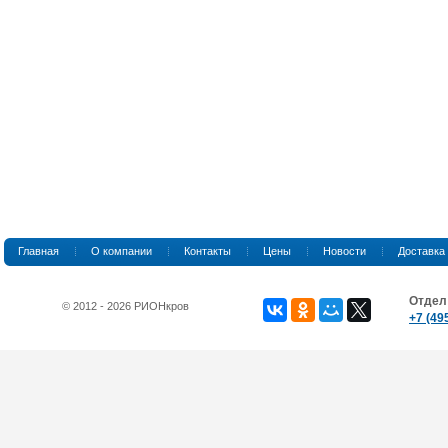
Главная
О компании
Контакты
Цены
Новости
Доставка
Отдел
© 2012 - 2026 РИОНкров
+7 (49