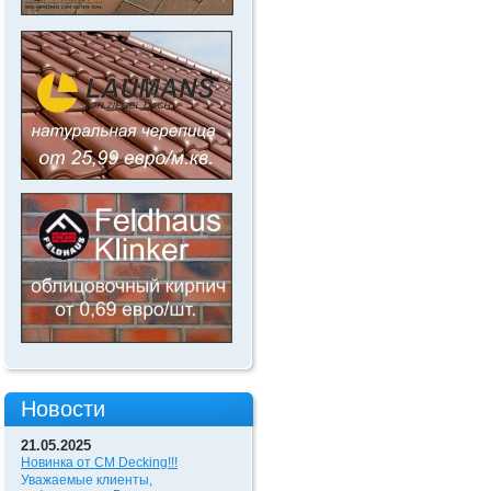
Новости
21.05.2025
Новинка от CM Decking!!!
Уважаемые клиенты,