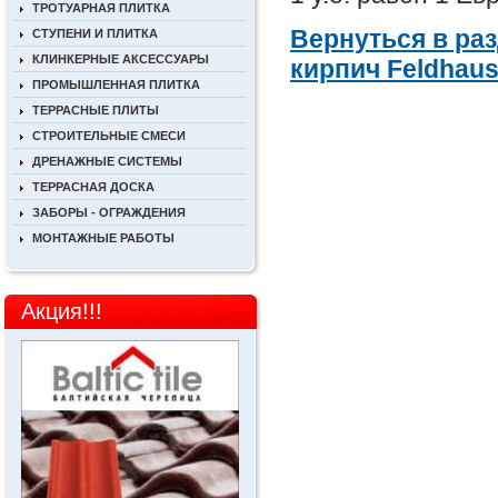
ТРОТУАРНАЯ ПЛИТКА
Вернуться в ра
СТУПЕНИ И ПЛИТКА
КЛИНКЕРНЫЕ АКСЕССУАРЫ
кирпич
Feldhaus
ПРОМЫШЛЕННАЯ ПЛИТКА
ТЕРРАСНЫЕ ПЛИТЫ
СТРОИТЕЛЬНЫЕ СМЕСИ
ДРЕНАЖНЫЕ СИСТЕМЫ
ТЕРРАСНАЯ ДОСКА
ЗАБОРЫ - ОГРАЖДЕНИЯ
МОНТАЖНЫЕ РАБОТЫ
Акция!!!