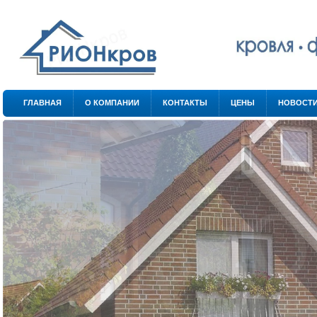
.
.
ГЛАВНАЯ
О КОМПАНИИ
КОНТАКТЫ
ЦЕНЫ
НОВОСТ