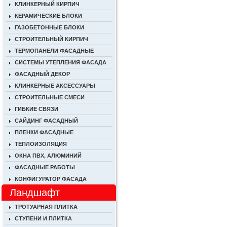
КЛИНКЕРНЫЙ КИРПИЧ
КЕРАМИЧЕСКИЕ БЛОКИ
ГАЗОБЕТОННЫЕ БЛОКИ
СТРОИТЕЛЬНЫЙ КИРПИЧ
ТЕРМОПАНЕЛИ ФАСАДНЫЕ
СИСТЕМЫ УТЕПЛЕНИЯ ФАСАДА
ФАСАДНЫЙ ДЕКОР
КЛИНКЕРНЫЕ АКСЕССУАРЫ
СТРОИТЕЛЬНЫЕ СМЕСИ
ГИБКИЕ СВЯЗИ
САЙДИНГ ФАСАДНЫЙ
ПЛЕНКИ ФАСАДНЫЕ
ТЕПЛОИЗОЛЯЦИЯ
ОКНА ПВХ, АЛЮМИНИЙ
ФАСАДНЫЕ РАБОТЫ
КОНФИГУРАТОР ФАСАДА
Ландшафт
ТРОТУАРНАЯ ПЛИТКА
СТУПЕНИ И ПЛИТКА