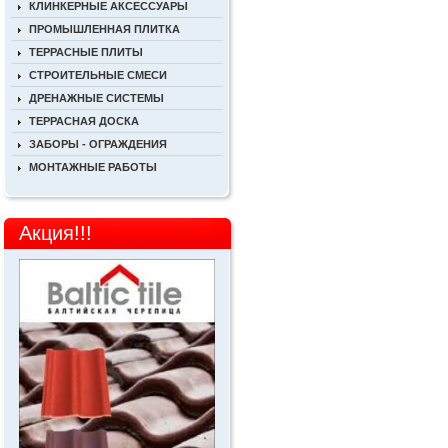
КЛИНКЕРНЫЕ АКСЕССУАРЫ
ПРОМЫШЛЕННАЯ ПЛИТКА
ТЕРРАСНЫЕ ПЛИТЫ
СТРОИТЕЛЬНЫЕ СМЕСИ
ДРЕНАЖНЫЕ СИСТЕМЫ
ТЕРРАСНАЯ ДОСКА
ЗАБОРЫ - ОГРАЖДЕНИЯ
МОНТАЖНЫЕ РАБОТЫ
Акция!!!