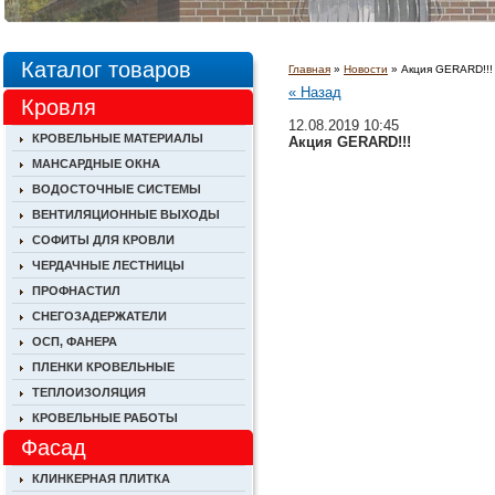
Каталог товаров
Главная
»
Новости
» Акция GERARD!!!
« Назад
Кровля
12.08.2019 10:45
КРОВЕЛЬНЫЕ МАТЕРИАЛЫ
Акция GERARD!!!
МАНСАРДНЫЕ ОКНА
ВОДОСТОЧНЫЕ СИСТЕМЫ
ВЕНТИЛЯЦИОННЫЕ ВЫХОДЫ
СОФИТЫ ДЛЯ КРОВЛИ
ЧЕРДАЧНЫЕ ЛЕСТНИЦЫ
ПРОФНАСТИЛ
СНЕГОЗАДЕРЖАТЕЛИ
ОСП, ФАНЕРА
ПЛЕНКИ КРОВЕЛЬНЫЕ
ТЕПЛОИЗОЛЯЦИЯ
КРОВЕЛЬНЫЕ РАБОТЫ
Фасад
КЛИНКЕРНАЯ ПЛИТКА