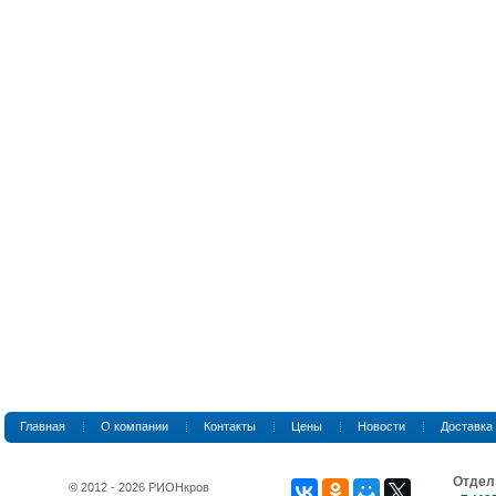
Главная
О компании
Контакты
Цены
Новости
Доставка
Отдел
© 2012 - 2026 РИОНкров