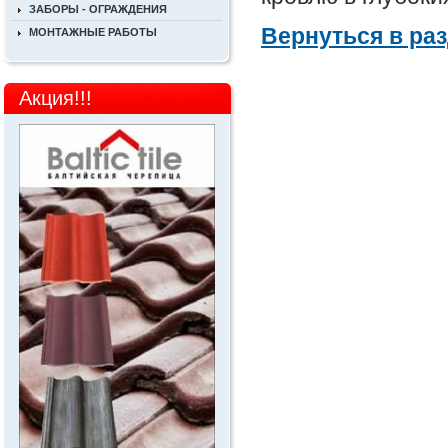
ЗАБОРЫ - ОГРАЖДЕНИЯ
Вернуться в ра
МОНТАЖНЫЕ РАБОТЫ
Акция!!!