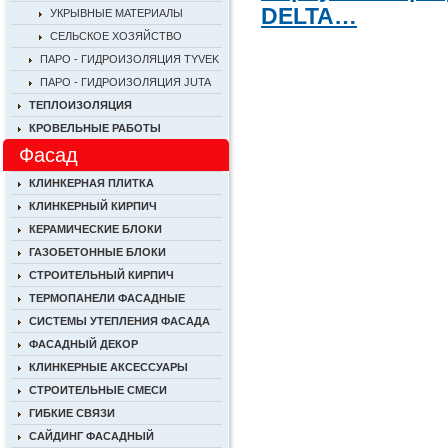
DELTA…
УКРЫВНЫЕ МАТЕРИАЛЫ
СЕЛЬСКОЕ ХОЗЯЙСТВО
ПАРО - ГИДРОИЗОЛЯЦИЯ TYVEK
ПАРО - ГИДРОИЗОЛЯЦИЯ JUTA
ТЕПЛОИЗОЛЯЦИЯ
КРОВЕЛЬНЫЕ РАБОТЫ
Фасад
КЛИНКЕРНАЯ ПЛИТКА
КЛИНКЕРНЫЙ КИРПИЧ
КЕРАМИЧЕСКИЕ БЛОКИ
ГАЗОБЕТОННЫЕ БЛОКИ
СТРОИТЕЛЬНЫЙ КИРПИЧ
ТЕРМОПАНЕЛИ ФАСАДНЫЕ
СИСТЕМЫ УТЕПЛЕНИЯ ФАСАДА
ФАСАДНЫЙ ДЕКОР
КЛИНКЕРНЫЕ АКСЕССУАРЫ
СТРОИТЕЛЬНЫЕ СМЕСИ
ГИБКИЕ СВЯЗИ
САЙДИНГ ФАСАДНЫЙ