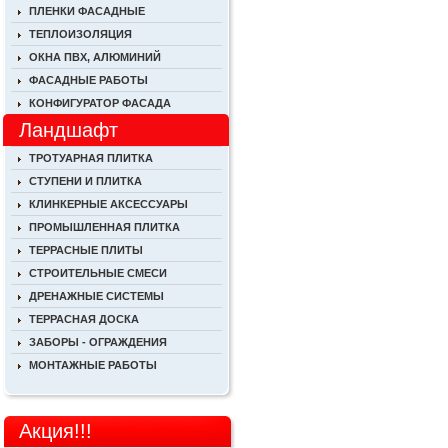
ПЛЕНКИ ФАСАДНЫЕ
ТЕПЛОИЗОЛЯЦИЯ
ОКНА ПВХ, АЛЮМИНИЙ
ФАСАДНЫЕ РАБОТЫ
КОНФИГУРАТОР ФАСАДА
Ландшафт
ТРОТУАРНАЯ ПЛИТКА
СТУПЕНИ И ПЛИТКА
КЛИНКЕРНЫЕ АКСЕССУАРЫ
ПРОМЫШЛЕННАЯ ПЛИТКА
ТЕРРАСНЫЕ ПЛИТЫ
СТРОИТЕЛЬНЫЕ СМЕСИ
ДРЕНАЖНЫЕ СИСТЕМЫ
ТЕРРАСНАЯ ДОСКА
ЗАБОРЫ - ОГРАЖДЕНИЯ
МОНТАЖНЫЕ РАБОТЫ
Акция!!!